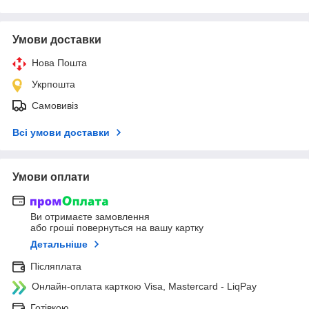
Умови доставки
Нова Пошта
Укрпошта
Самовивіз
Всі умови доставки
Умови оплати
Ви отримаєте замовлення
або гроші повернуться на вашу картку
Детальніше
Післяплата
Онлайн-оплата карткою Visa, Mastercard - LiqPay
Готівкою