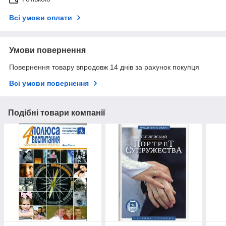
Всі умови оплати
Умови повернення
Повернення товару впродовж 14 днів за рахунок покупця
Всі умови повернення
Подібні товари компанії