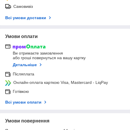
Самовивіз
Всі умови доставки
Умови оплати
Ви отримаєте замовлення
або гроші повернуться на вашу картку
Детальніше
Післяплата
Онлайн-оплата карткою Visa, Mastercard - LiqPay
Готівкою
Всі умови оплати
Умови повернення