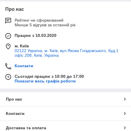
Про нас
Рейтинг не сформований
Менше 5 відгуків за останній рік
Працює з 10.03.2020
м. Київ
02122 Україна, м. Київ, вул.Якова Гніздовського, буд.1
офіс 208, Київ, Україна
Контакти
Сьогодні працює з 10:00 до 17:00
Показати весь графік роботи
Про нас
Контакти
Доставка та оплата