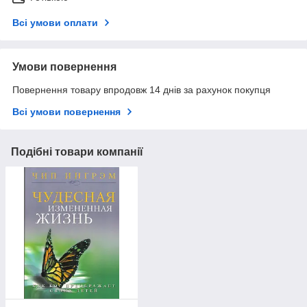
Всі умови оплати
Умови повернення
Повернення товару впродовж 14 днів за рахунок покупця
Всі умови повернення
Подібні товари компанії