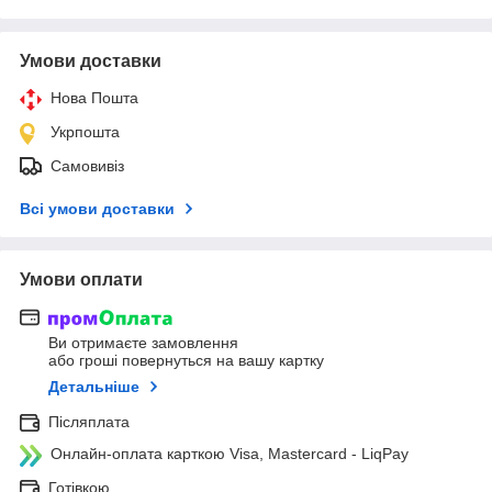
Умови доставки
Нова Пошта
Укрпошта
Самовивіз
Всі умови доставки
Умови оплати
Ви отримаєте замовлення
або гроші повернуться на вашу картку
Детальніше
Післяплата
Онлайн-оплата карткою Visa, Mastercard - LiqPay
Готівкою