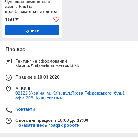
Чудесная измененная
жизнь. Как Бог
преображает своих детей
(книга)
150
₴
Купити
Про нас
Рейтинг не сформований
Менше 5 відгуків за останній рік
Працює з 10.03.2020
м. Київ
02122 Україна, м. Київ, вул.Якова Гніздовського, буд.1
офіс 208, Київ, Україна
Контакти
Сьогодні працює з 10:00 до 17:00
Показати весь графік роботи