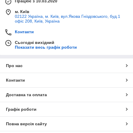
Працює з 10.03.2020
м. Київ
02122 Україна, м. Київ, вул.Якова Гніздовського, буд.1
офіс 208, Київ, Україна
Контакти
Сьогодні вихідний
Показати весь графік роботи
Про нас
Контакти
Доставка та оплата
Графік роботи
Повна версія сайту