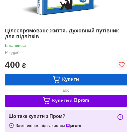
Цілеспрямоване життя. Духовний путівник
для підлітків
В наявності
Роздріб
400
₴
Купити
або
Купити з
Що таке купити з Пром?
Замовлення під захистом