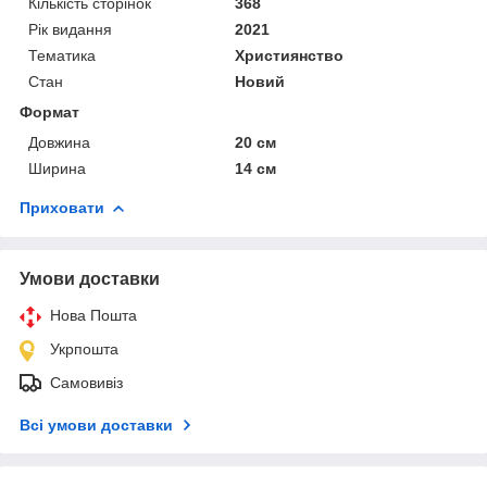
Кількість сторінок
368
Рік видання
2021
Тематика
Християнство
Стан
Новий
Формат
Довжина
20 см
Ширина
14 см
Приховати
Умови доставки
Нова Пошта
Укрпошта
Самовивіз
Всі умови доставки