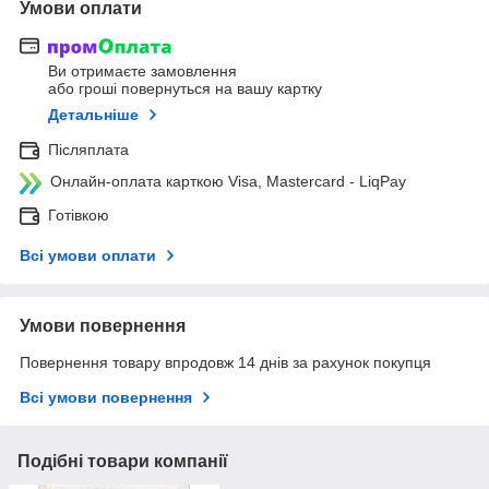
Умови оплати
Ви отримаєте замовлення
або гроші повернуться на вашу картку
Детальніше
Післяплата
Онлайн-оплата карткою Visa, Mastercard - LiqPay
Готівкою
Всі умови оплати
Умови повернення
Повернення товару впродовж 14 днів за рахунок покупця
Всі умови повернення
Подібні товари компанії