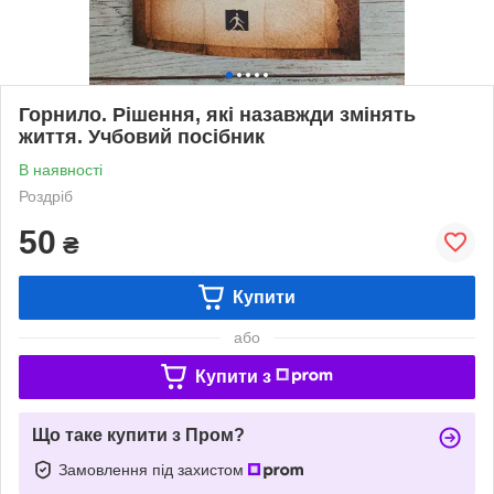
Горнило. Рішення, які назавжди змінять
життя. Учбовий посібник
В наявності
Роздріб
50
₴
Купити
або
Купити з
Що таке купити з Пром?
Замовлення під захистом