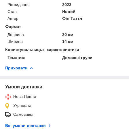
Рік видання
2023
Стан
Новий
Автор
Філ Таттл
Формат
Довжина
20 см
Ширина
14 см
Користувальницькі характеристики
Тематика
Домашні групи
Приховати
Умови доставки
Нова Пошта
Укрпошта
Самовивіз
Всі умови доставки