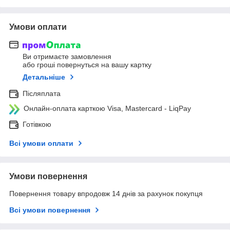
Умови оплати
Ви отримаєте замовлення
або гроші повернуться на вашу картку
Детальніше
Післяплата
Онлайн-оплата карткою Visa, Mastercard - LiqPay
Готівкою
Всі умови оплати
Умови повернення
Повернення товару впродовж 14 днів за рахунок покупця
Всі умови повернення