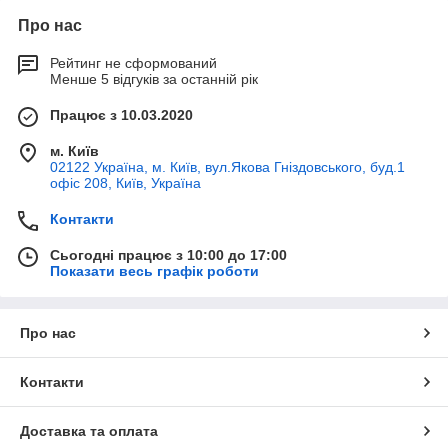
Про нас
Рейтинг не сформований
Менше 5 відгуків за останній рік
Працює з 10.03.2020
м. Київ
02122 Україна, м. Київ, вул.Якова Гніздовського, буд.1
офіс 208, Київ, Україна
Контакти
Сьогодні працює з 10:00 до 17:00
Показати весь графік роботи
Про нас
Контакти
Доставка та оплата