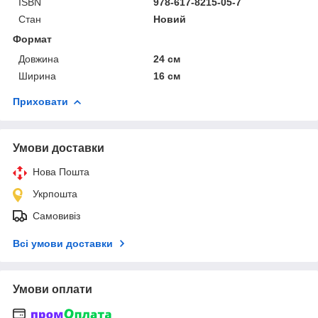
ISBN
978-617-8215-05-7
Стан
Новий
Формат
Довжина
24 см
Ширина
16 см
Приховати
Умови доставки
Нова Пошта
Укрпошта
Самовивіз
Всі умови доставки
Умови оплати