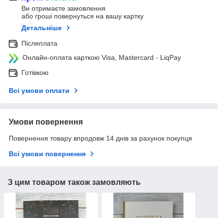
Ви отримаєте замовлення
або гроші повернуться на вашу картку
Детальніше
Післяплата
Онлайн-оплата карткою Visa, Mastercard - LiqPay
Готівкою
Всі умови оплати
Умови повернення
Повернення товару впродовж 14 днів за рахунок покупця
Всі умови повернення
З цим товаром також замовляють