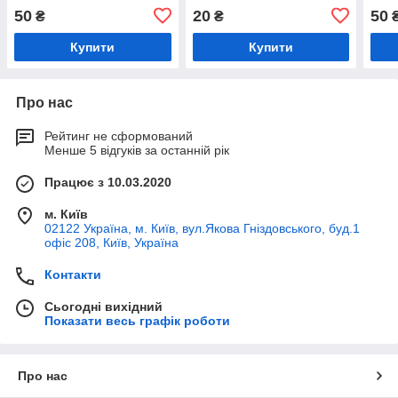
50
20
50
₴
₴
Купити
Купити
Про нас
Рейтинг не сформований
Менше 5 відгуків за останній рік
Працює з 10.03.2020
м. Київ
02122 Україна, м. Київ, вул.Якова Гніздовського, буд.1
офіс 208, Київ, Україна
Контакти
Сьогодні вихідний
Показати весь графік роботи
Про нас