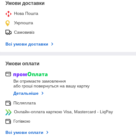
Умови доставки
Нова Пошта
Укрпошта
Самовивіз
Всі умови доставки
Умови оплати
Ви отримаєте замовлення
або гроші повернуться на вашу картку
Детальніше
Післяплата
Онлайн-оплата карткою Visa, Mastercard - LiqPay
Готівкою
Всі умови оплати